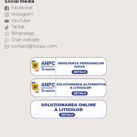
Social media
Facebook
Instagram
YouTube
TikTok
WhatsApp
Chat website
contact@tezaur.com