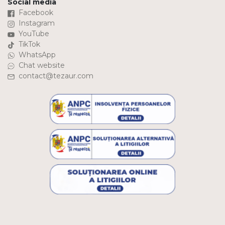
Social media
Facebook
Instagram
YouTube
TikTok
WhatsApp
Chat website
contact@tezaur.com