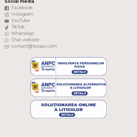
Social media
Facebook
Instagram
YouTube
TikTok
WhatsApp
Chat website
contact@tezaur.com