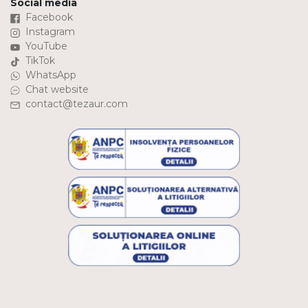
Social media
Facebook
Instagram
YouTube
TikTok
WhatsApp
Chat website
contact@tezaur.com