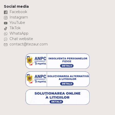
Social media
Facebook
Instagram
YouTube
TikTok
WhatsApp
Chat website
contact@tezaur.com