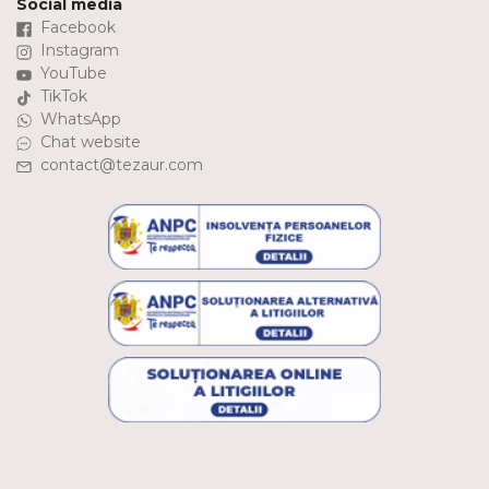
Social media
Facebook
Instagram
YouTube
TikTok
WhatsApp
Chat website
contact@tezaur.com