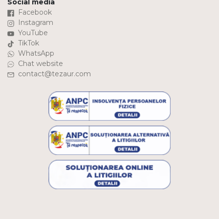
Social media
Facebook
Instagram
YouTube
TikTok
WhatsApp
Chat website
contact@tezaur.com