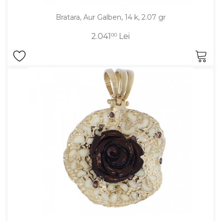
Bratara, Aur Galben, 14 k, 2.07 gr
2.041
00
Lei