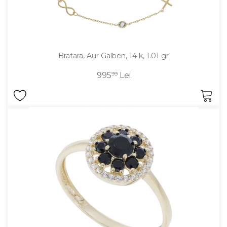
Bratara, Aur Galben, 14 k, 1.01 gr
995
99
Lei