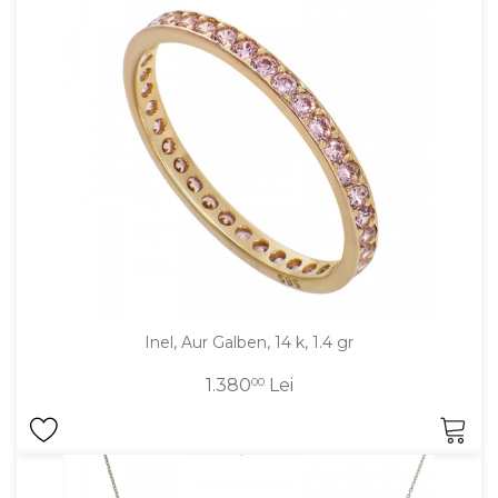
Inel, Aur Galben, 14 k, 1.4 gr
1.380
00
Lei