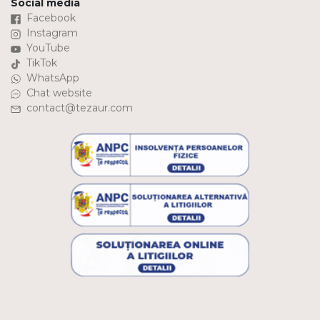
Social media
Facebook
Instagram
YouTube
TikTok
WhatsApp
Chat website
contact@tezaur.com