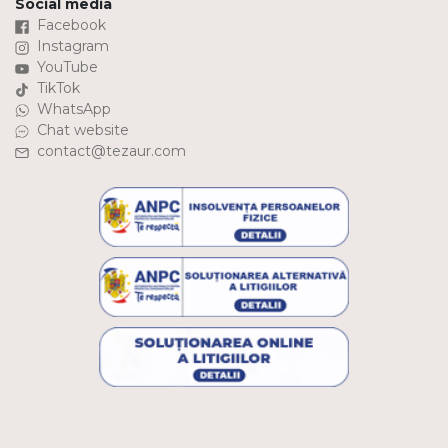
Social media
Facebook
Instagram
YouTube
TikTok
WhatsApp
Chat website
contact@tezaur.com