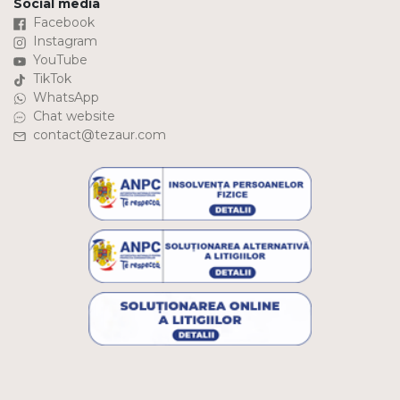
Social media
Facebook
Instagram
YouTube
TikTok
WhatsApp
Chat website
contact@tezaur.com