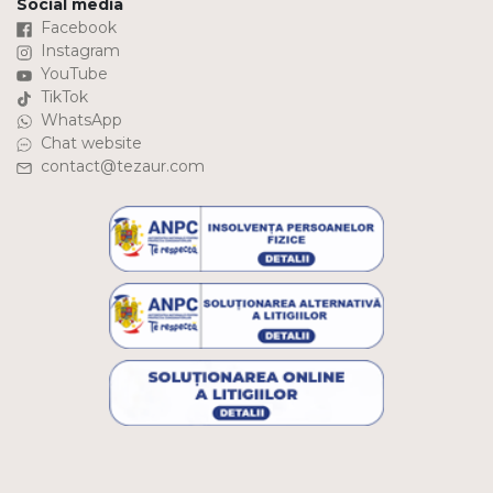
Social media
Facebook
Instagram
YouTube
TikTok
WhatsApp
Chat website
contact@tezaur.com