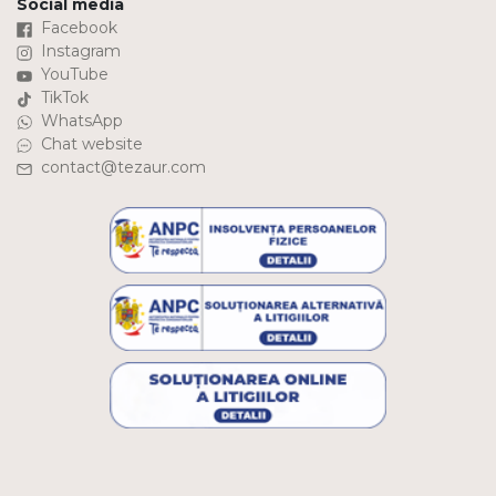
Social media
Facebook
Instagram
YouTube
TikTok
WhatsApp
Chat website
contact@tezaur.com