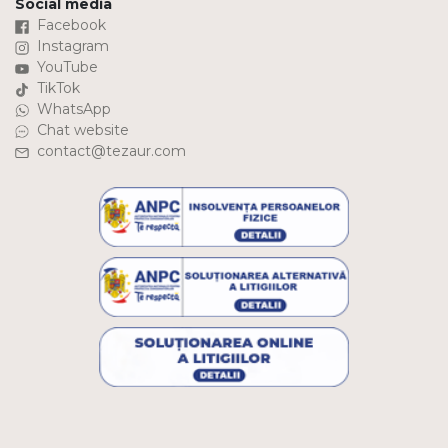
Social media
Facebook
Instagram
YouTube
TikTok
WhatsApp
Chat website
contact@tezaur.com