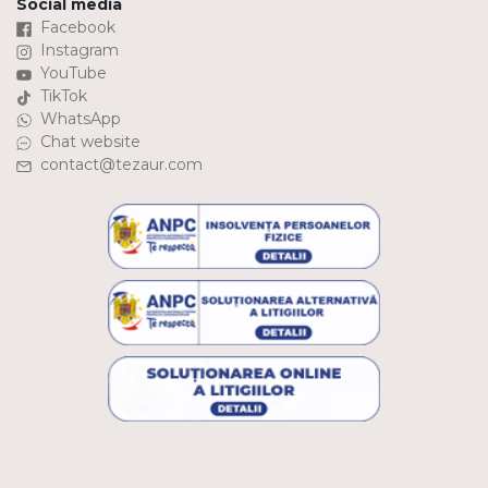
Social media
Facebook
Instagram
YouTube
TikTok
WhatsApp
Chat website
contact@tezaur.com