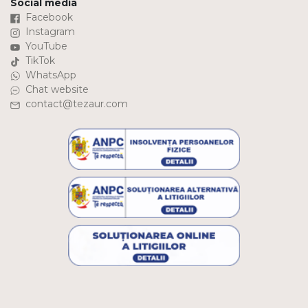
Social media
Facebook
Instagram
YouTube
TikTok
WhatsApp
Chat website
contact@tezaur.com