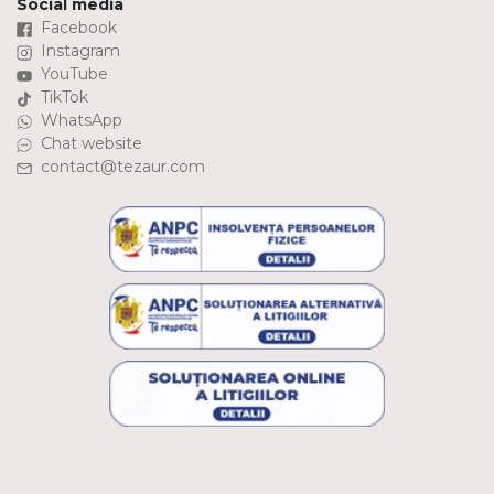
Social media
Facebook
Instagram
YouTube
TikTok
WhatsApp
Chat website
contact@tezaur.com