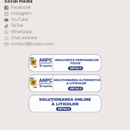
Social media
Facebook
Instagram
YouTube
TikTok
WhatsApp
Chat website
contact@tezaur.com