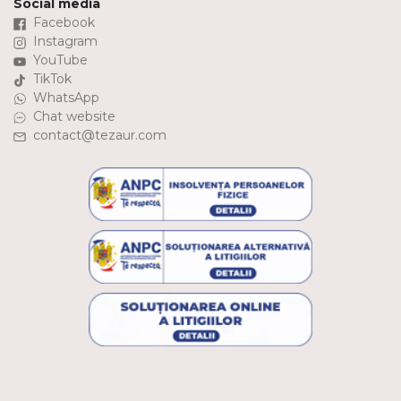
Social media
Facebook
Instagram
YouTube
TikTok
WhatsApp
Chat website
contact@tezaur.com