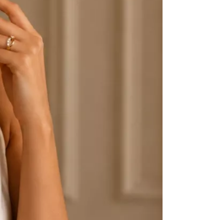
u diamante