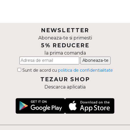
NEWSLETTER
Aboneaza-te si primesti
5% REDUCERE
la prima comanda
Aboneaza-te
Sunt de acord cu
politica de confidentialitate
TEZAUR SHOP
Descarca aplicatia