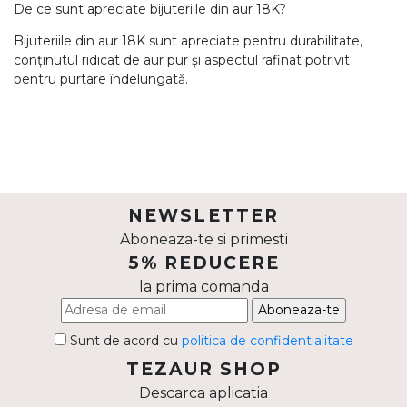
De ce sunt apreciate bijuteriile din aur 18K?
Bijuteriile din aur 18K sunt apreciate pentru durabilitate,
conținutul ridicat de aur pur și aspectul rafinat potrivit
pentru purtare îndelungată.
NEWSLETTER
Aboneaza-te si primesti
5% REDUCERE
la prima comanda
Aboneaza-te
Sunt de acord cu
politica de confidentialitate
TEZAUR SHOP
Descarca aplicatia